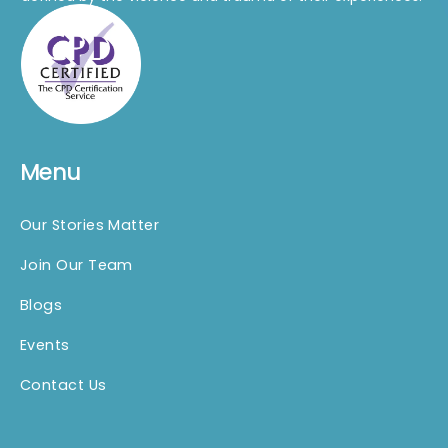
Menu
Our Stories Matter
Join Our Team
Blogs
Events
Contact Us