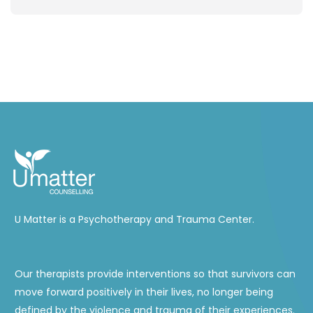
U Matter is a Psychotherapy and Trauma Center.
Our therapists provide interventions so that survivors can
move forward positively in their lives, no longer being
defined by the violence and trauma of their experiences.